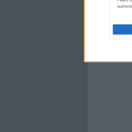
authenti