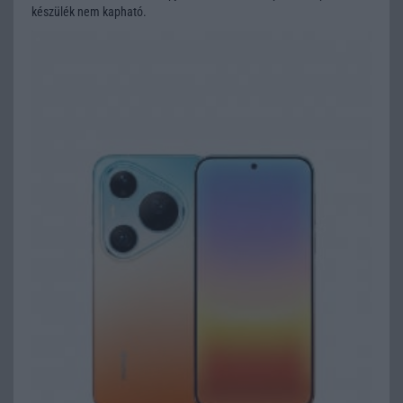
készülék nem kapható.