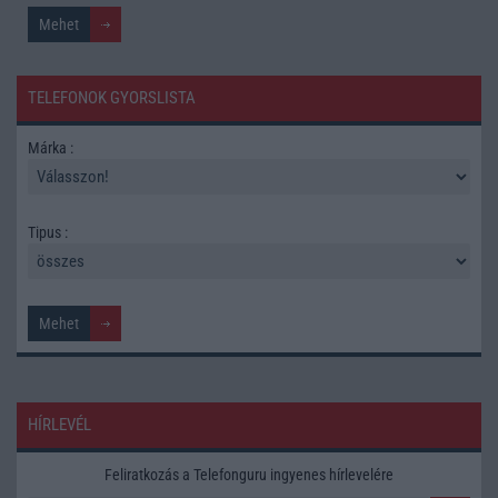
TELEFONOK GYORSLISTA
Márka :
Tipus :
HÍRLEVÉL
Feliratkozás a Telefonguru ingyenes hírlevelére