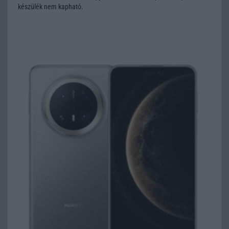
készülék nem kapható.