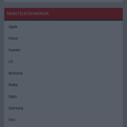
MOBILTELEFON MÁRKÁK
Apple
Honor
Huawei
LG
Motorola
Nokia
Oppo
Samsung
Vivo