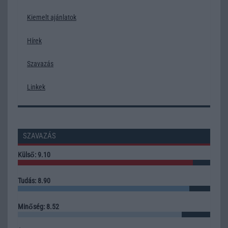
Kiemelt ajánlatok
Hírek
Szavazás
Linkek
SZAVAZÁS
Külső: 9.10
Tudás: 8.90
Minőség: 8.52