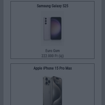
Samsung Galaxy S25
Euro Gsm
222.000 Ft (új)
Apple iPhone 15 Pro Max