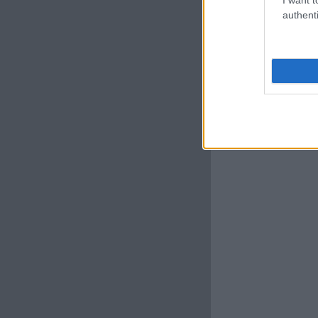
authenti