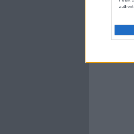
authenti