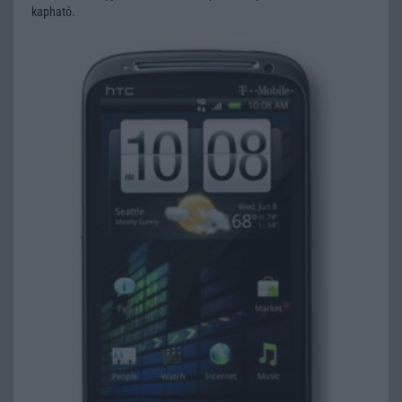
kapható.