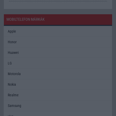
MOBILTELEFON MÁRKÁK
Apple
Honor
Huawei
LG
Motorola
Nokia
Realme
Samsung