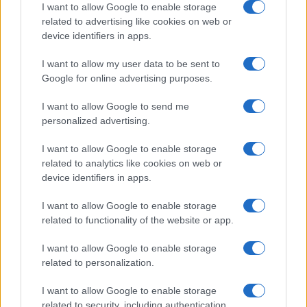
I want to allow Google to enable storage
related to advertising like cookies on web or
device identifiers in apps.
I want to allow my user data to be sent to
Google for online advertising purposes.
Euro Gsm
I want to allow Google to send me
447.000 Ft (új)
personalized advertising.
I want to allow Google to enable storage
Apple iPhone 15 Pro
related to analytics like cookies on web or
device identifiers in apps.
I want to allow Google to enable storage
related to functionality of the website or app.
I want to allow Google to enable storage
related to personalization.
Nyugati GSM
I want to allow Google to enable storage
280.000 Ft (új)
related to security, including authentication