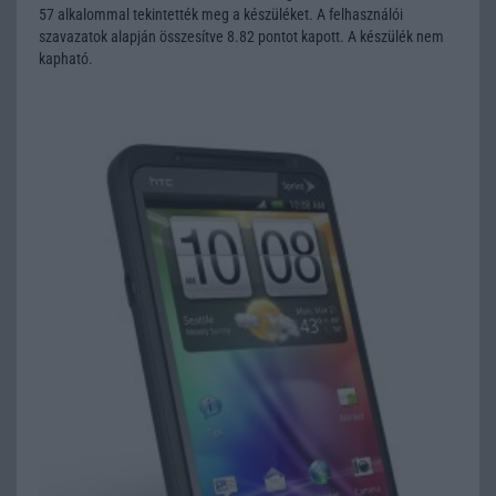
57 alkalommal tekintették meg a készüléket. A felhasználói
szavazatok alapján összesítve 8.82 pontot kapott. A készülék nem
kapható.