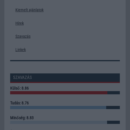
Kiemelt ajánlatok
Hírek
Szavazás
Linkek
SZAVAZÁS
Külső: 8.86
Tudás: 8.76
Minőség: 8.83