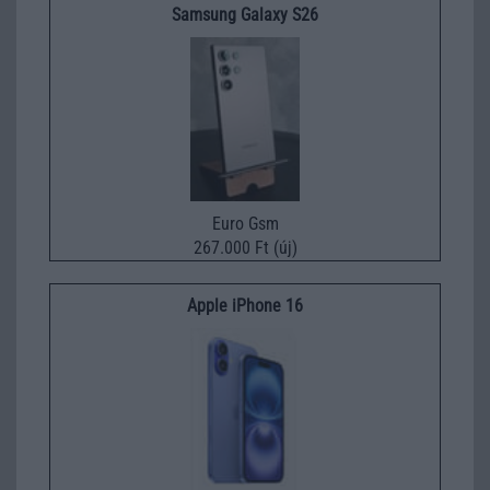
Samsung Galaxy S26
Euro Gsm
267.000 Ft (új)
Apple iPhone 16