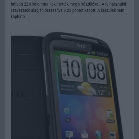
hétben 22 alkalommal tekintették meg a készüléket. A felhasználói
szavazatok alapján összesítve 8.23 pontot kapott. A készülék nem
kapható.