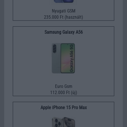
Nyugati GSM
235.000 Ft (használt)
Samsung Galaxy A56
Euro Gsm
112.000 Ft (új)
Apple iPhone 15 Pro Max