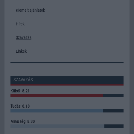
Kiemelt ajánlatok
Hírek
Szavazás
Linkek
SZAVAZÁS
Külső: 8.21
Tudás: 8.18
Minőség: 8.30