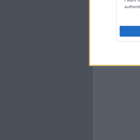
authenti