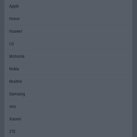
Apple
Honor
Huawei
LG
Motorola
Nokia
Realme
Samsung
vivo
Xiaomi
ZTE