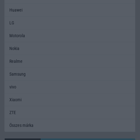
Huawei
LG
Motorola
Nokia
Realme
Samsung
vivo
Xiaomi
ZTE
Összes márka