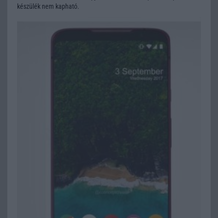
készülék nem kapható.