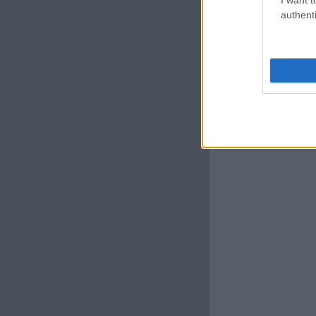
authenti