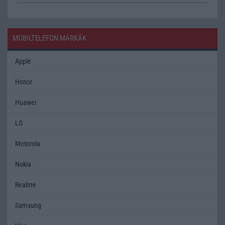
MOBILTELEFON MÁRKÁK
Apple
Honor
Huawei
LG
Motorola
Nokia
Realme
Samsung