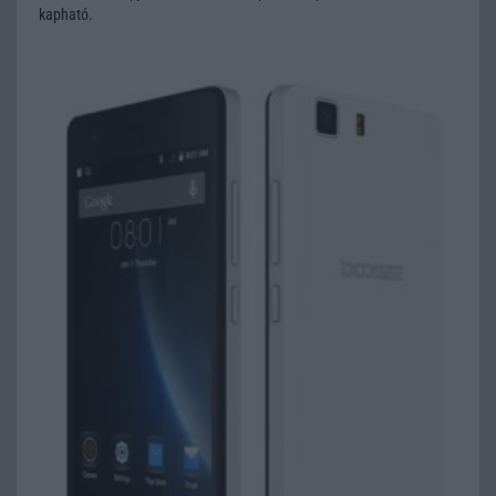
kapható.