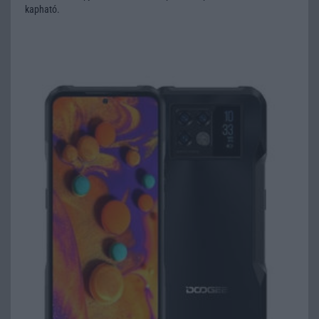
kapható.