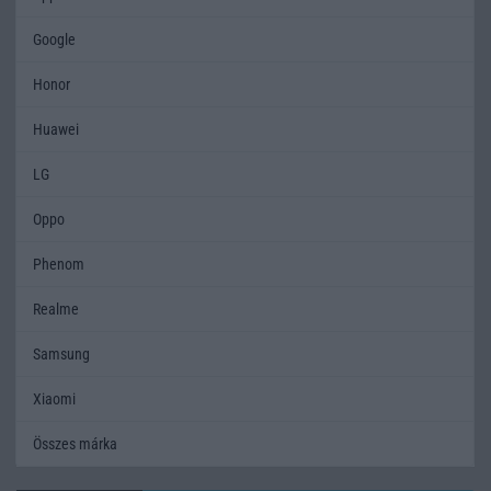
Google
Honor
Huawei
LG
Oppo
Phenom
Realme
Samsung
Xiaomi
Összes márka