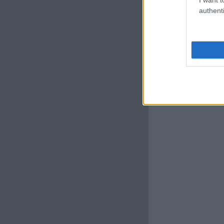
authenti