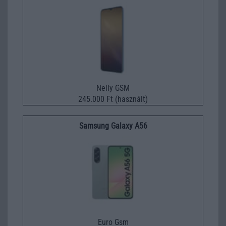
Nelly GSM
245.000 Ft (használt)
Samsung Galaxy A56
Euro Gsm