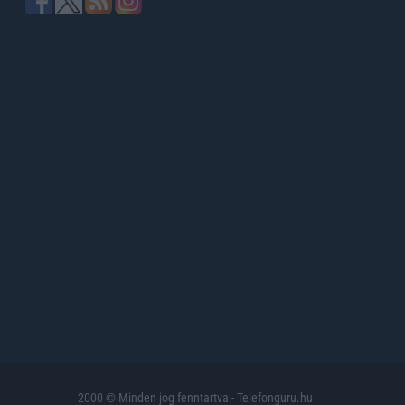
2000 © Minden jog fenntartva - Telefonguru.hu