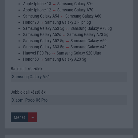
Apple Iphone 13
↔
Samsung Galaxy S9+
Apple Iphone 12
↔
Samsung Galaxy A70
Samsung Galaxy A54
↔
Samsung Galaxy A60
Honor 90
↔
Samsung Galaxy Z Flip4 5g
Samsung Galaxy A53 5g
↔
Samsung Galaxy A73 5g
Samsung Galaxy A52s
↔
Samsung Galaxy A73 5g
Samsung Galaxy A52 5g
↔
Samsung Galaxy A60
Samsung Galaxy A33 5g
↔
Samsung Galaxy A40
Huawei P30 Pro
↔
Samsung Galaxy S20 Ultra
Honor 50
↔
Samsung Galaxy A23 5g
Bal oldali készülék:
Jobb oldali készülék: