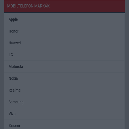
MOBILTELEFON MÁRKÁK
Apple
Honor
Huawei
LG
Motorola
Nokia
Realme
Samsung
Vivo
Xiaomi