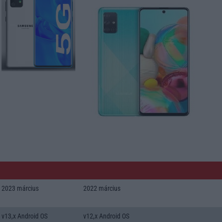
2023 március
2022 március
v13,x Android OS
v12,x Android OS