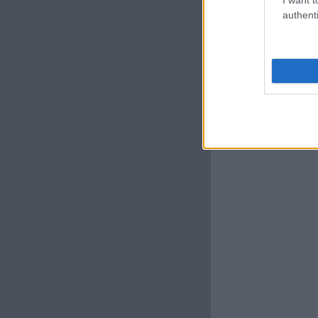
authenti