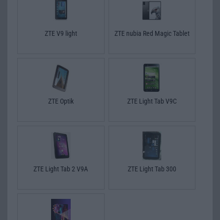
ZTE V9 light
ZTE nubia Red Magic Tablet
ZTE Optik
ZTE Light Tab V9C
ZTE Light Tab 2 V9A
ZTE Light Tab 300