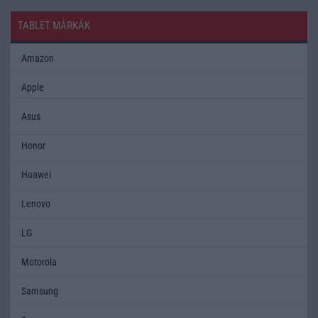
TABLET MÁRKÁK
Amazon
Apple
Asus
Honor
Huawei
Lenovo
LG
Motorola
Samsung