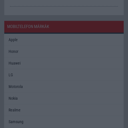
MOBILTELEFON MÁRKÁK
Apple
Honor
Huawei
LG
Motorola
Nokia
Realme
Samsung