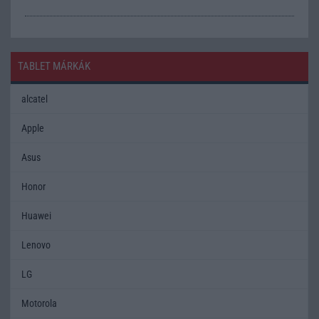
TABLET MÁRKÁK
alcatel
Apple
Asus
Honor
Huawei
Lenovo
LG
Motorola