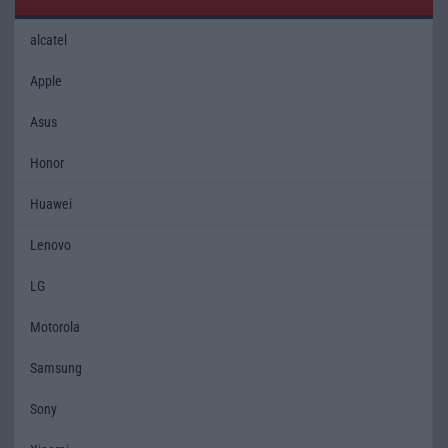
alcatel
Apple
Asus
Honor
Huawei
Lenovo
LG
Motorola
Samsung
Sony