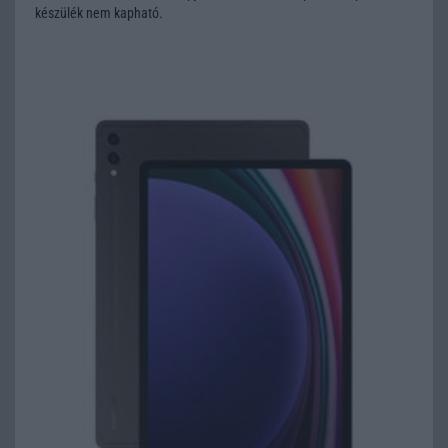
készülék nem kapható.