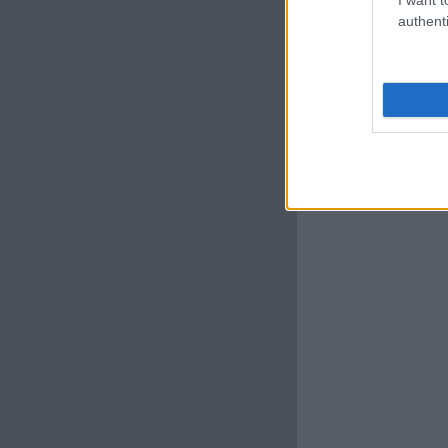
authenti