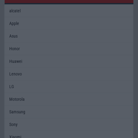
alcatel
Apple
Asus
Honor
Huawei
Lenovo
LG
Motorola
Samsung
Sony
Xiaomi