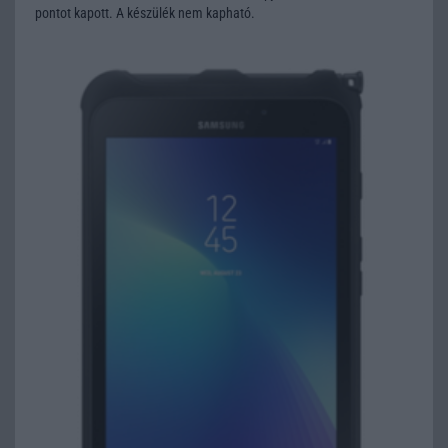
pontot kapott. A készülék nem kapható.