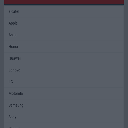
alcatel
Apple
Asus
Honor
Huawei
Lenovo
LG
Motorola
Samsung
Sony