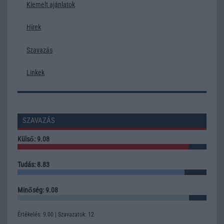
Kiemelt ajánlatok
Hírek
Szavazás
Linkek
SZAVAZÁS
Külső: 9.08
Tudás: 8.83
Minőség: 9.08
Értékelés: 9.00 | Szavazatok: 12