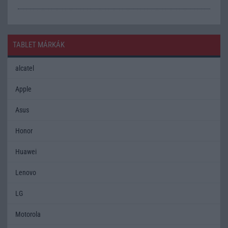
TABLET MÁRKÁK
alcatel
Apple
Asus
Honor
Huawei
Lenovo
LG
Motorola