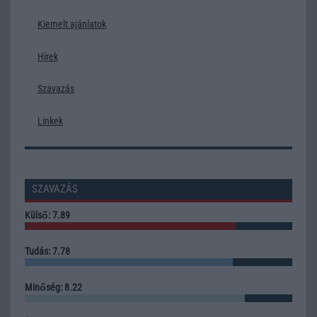
Kiemelt ajánlatok
Hírek
Szavazás
Linkek
SZAVAZÁS
Külső: 7.89
Tudás: 7.78
Minőség: 8.22