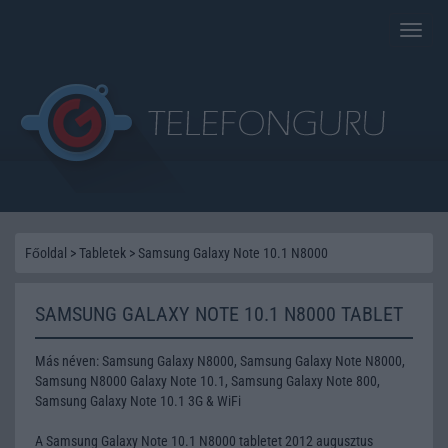
Toggle
naviga
Főoldal
>
Tabletek
>
Samsung Galaxy Note 10.1 N8000
SAMSUNG GALAXY NOTE 10.1 N8000 TABLET
Más néven: Samsung Galaxy N8000, Samsung Galaxy Note N8000,
Samsung N8000 Galaxy Note 10.1, Samsung Galaxy Note 800,
Samsung Galaxy Note 10.1 3G & WiFi
A Samsung Galaxy Note 10.1 N8000 tabletet 2012 augusztus