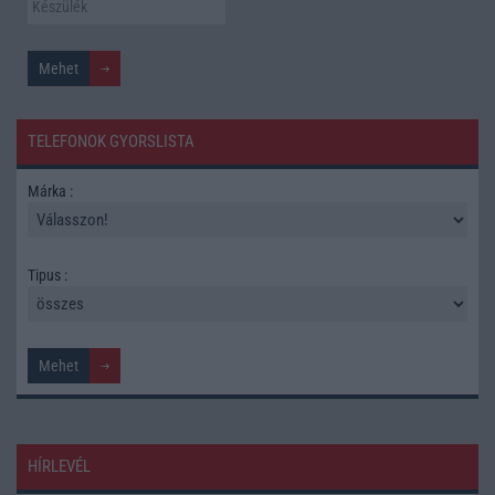
TELEFONOK GYORSLISTA
Márka :
Tipus :
HÍRLEVÉL