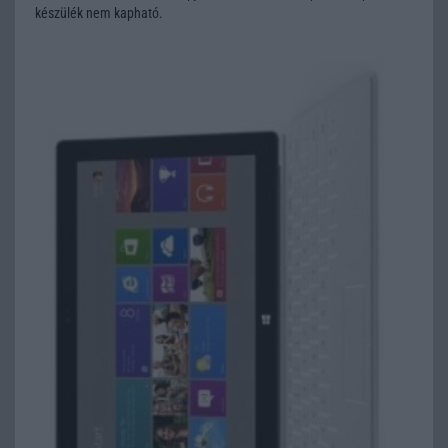
készülék nem kapható.