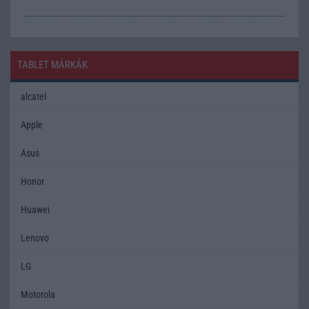
TABLET MÁRKÁK
alcatel
Apple
Asus
Honor
Huawei
Lenovo
LG
Motorola