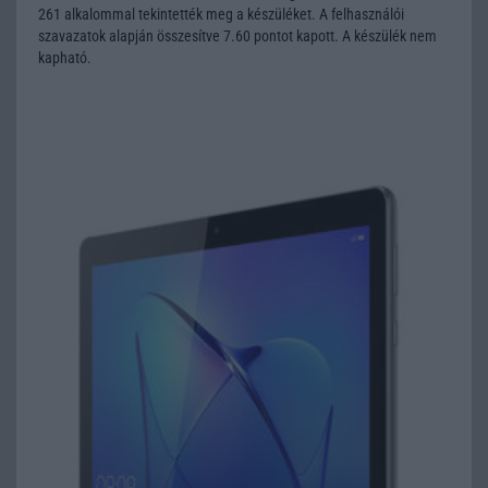
261 alkalommal tekintették meg a készüléket. A felhasználói
szavazatok alapján összesítve 7.60 pontot kapott. A készülék nem
kapható.