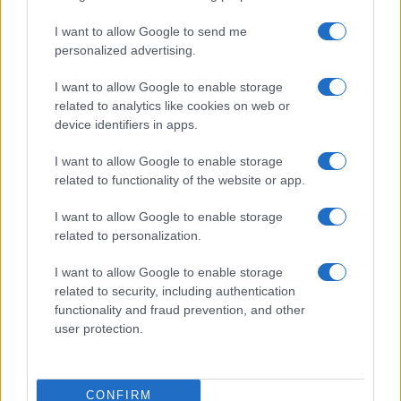
I want to allow Google to send me
personalized advertising.
I want to allow Google to enable storage
related to analytics like cookies on web or
device identifiers in apps.
TELEFONOK GYORSLISTA
I want to allow Google to enable storage
Márka :
related to functionality of the website or app.
I want to allow Google to enable storage
related to personalization.
Tipus :
I want to allow Google to enable storage
related to security, including authentication
functionality and fraud prevention, and other
user protection.
HÍRLEVÉL
CONFIRM