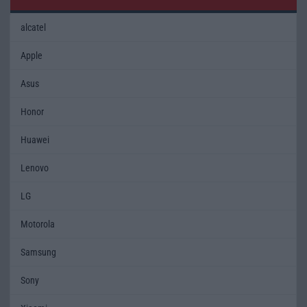
alcatel
Apple
Asus
Honor
Huawei
Lenovo
LG
Motorola
Samsung
Sony