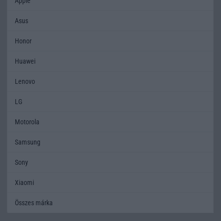
Apple
Asus
Honor
Huawei
Lenovo
LG
Motorola
Samsung
Sony
Xiaomi
Összes márka