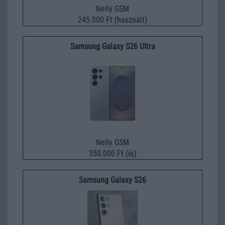
Nelly GSM
245.000 Ft (használt)
Samsung Galaxy S26 Ultra
Nelly GSM
350.000 Ft (új)
Samsung Galaxy S26