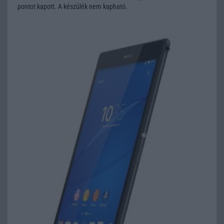
pontot kapott. A készülék nem kapható.