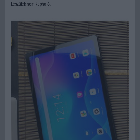
készülék nem kapható.