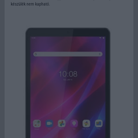
készülék nem kapható.