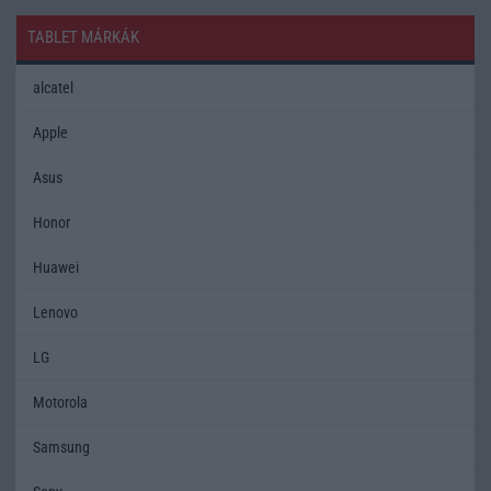
TABLET MÁRKÁK
alcatel
Apple
Asus
Honor
Huawei
Lenovo
LG
Motorola
Samsung