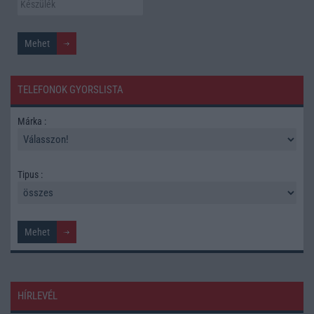
TELEFONOK GYORSLISTA
Márka :
Tipus :
HÍRLEVÉL