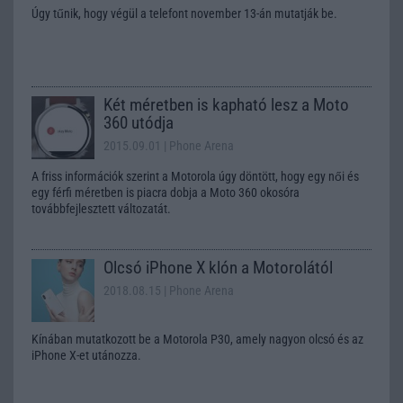
Úgy tűnik, hogy végül a telefont november 13-án mutatják be.
Két méretben is kapható lesz a Moto
360 utódja
2015.09.01
| Phone Arena
A friss információk szerint a Motorola úgy döntött, hogy egy női és
egy férfi méretben is piacra dobja a Moto 360 okosóra
továbbfejlesztett változatát.
Olcsó iPhone X klón a Motorolától
2018.08.15
| Phone Arena
Kínában mutatkozott be a Motorola P30, amely nagyon olcsó és az
iPhone X-et utánozza.