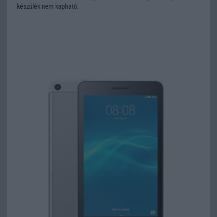
készülék nem kapható.