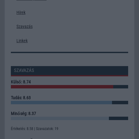
Hírek
Szavazás
Linkek
SZAVAZÁS
Külső: 8.74
Tudás: 8.63
Minőség: 8.37
Értékelés: 8.58 | Szavazatok: 19