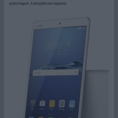
pontot kapott. A készülék nem kapható.