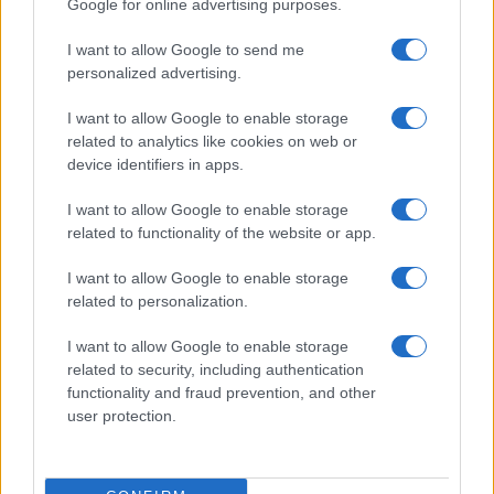
Google for online advertising purposes.
Apple iPhone 16
I want to allow Google to send me
personalized advertising.
I want to allow Google to enable storage
related to analytics like cookies on web or
device identifiers in apps.
I want to allow Google to enable storage
Euro Gsm
related to functionality of the website or app.
247.000 Ft (új)
I want to allow Google to enable storage
related to personalization.
Samsung Galaxy S25 Ultra
I want to allow Google to enable storage
related to security, including authentication
functionality and fraud prevention, and other
user protection.