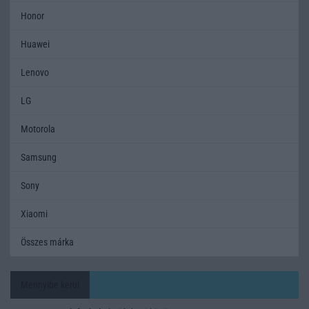
Honor
Huawei
Lenovo
LG
Motorola
Samsung
Sony
Xiaomi
Összes márka
Mennyibe kerül