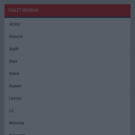
TABLET MÁRKÁK
alcatel
Amazon
Apple
Asus
Honor
Huawei
Lenovo
LG
Motorola