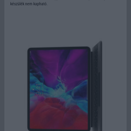
készülék nem kapható.