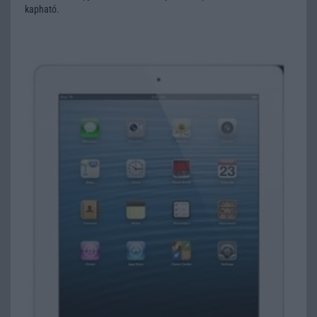
kapható.