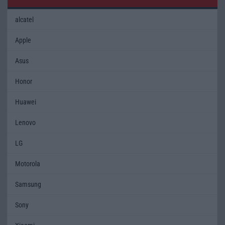
alcatel
Apple
Asus
Honor
Huawei
Lenovo
LG
Motorola
Samsung
Sony