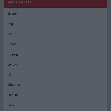
TABLET MÁRKÁK
alcatel
Apple
Asus
Honor
Huawei
Lenovo
LG
Motorola
Samsung
Sony